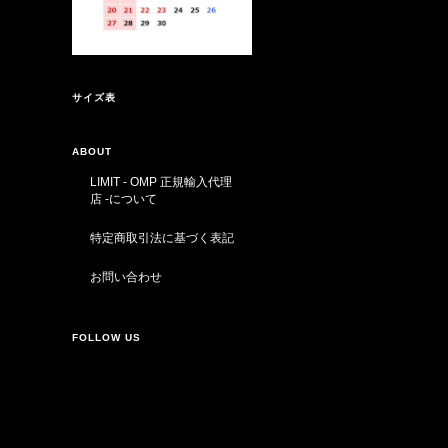
サイズ表
ABOUT
LIMIT - OMP 正規輸入代理
店 -について
特定商取引法に基づく表記
お問い合わせ
FOLLOW US