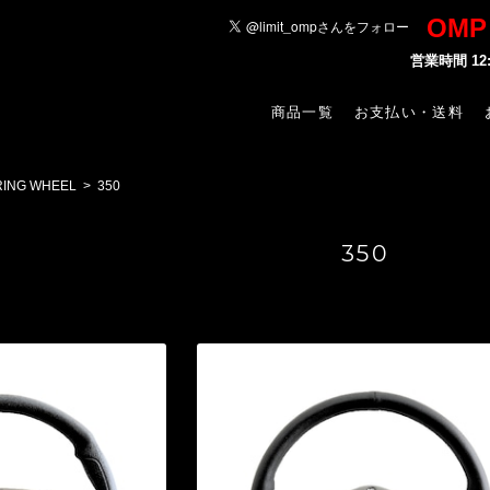
OM
営業時間 1
商品一覧
お支払い・送料
RING WHEEL
350
350