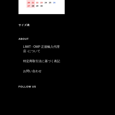
サイズ表
ABOUT
LIMIT - OMP 正規輸入代理
店 -について
特定商取引法に基づく表記
お問い合わせ
FOLLOW US