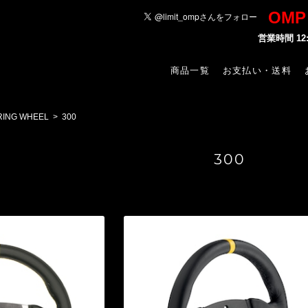
OM
営業時間 1
商品一覧
お支払い・送料
RING WHEEL
300
300