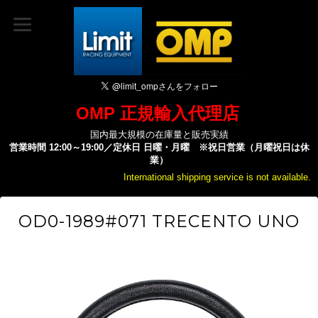
OMP 正規輸入代理店
国内最大規模の在庫量と販売実績
営業時間 12:00～19:00／定休日 日曜・月曜 ※祝日営業（月曜祝日は休
業）
International shipping service is not available.
OD0-1989#071 TRECENTO UNO