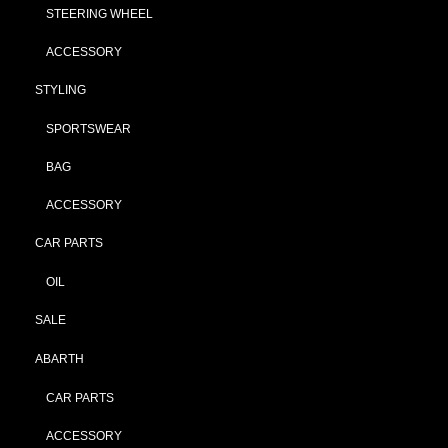
STEERING WHEEL
ACCESSORY
STYLING
SPORTSWEAR
BAG
ACCESSORY
CAR PARTS
OIL
SALE
ABARTH
CAR PARTS
ACCESSORY