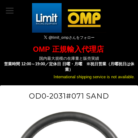
OMP 正規輸入代理店
国内最大規模の在庫量と販売実績
営業時間 12:00～19:00／定休日 日曜・月曜 ※祝日営業（月曜祝日は休
業）
International shipping service is not available.
OD0-2031#071 SAND