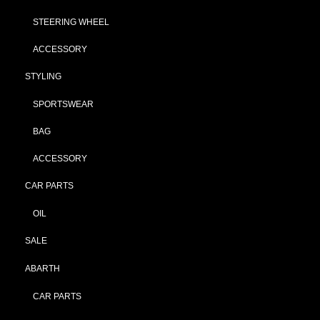
STEERING WHEEL
ACCESSORY
STYLING
SPORTSWEAR
BAG
ACCESSORY
CAR PARTS
OIL
SALE
ABARTH
CAR PARTS