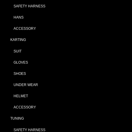
SAFETY HARNESS
HANS
ACCESSORY
KARTING
SUIT
GLOVES
SHOES
UNDER WEAR
HELMET
ACCESSORY
TUNING
SAFETY HARNESS