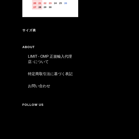
サイズ表
ABOUT
LIMIT - OMP 正規輸入代理
店 -について
特定商取引法に基づく表記
お問い合わせ
FOLLOW US