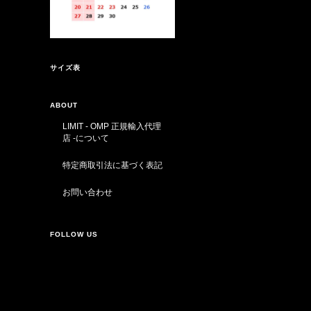
サイズ表
ABOUT
LIMIT - OMP 正規輸入代理
店 -について
特定商取引法に基づく表記
お問い合わせ
FOLLOW US