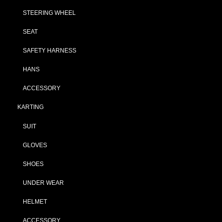
STEERING WHEEL
SEAT
SAFETY HARNESS
HANS
ACCESSORY
KARTING
SUIT
GLOVES
SHOES
UNDER WEAR
HELMET
ACCESSORY