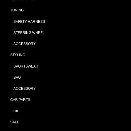
TUNING
SAFETY HARNESS
STEERING WHEEL
ACCESSORY
STYLING
SPORTSWEAR
BAG
ACCESSORY
CAR PARTS
OIL
SALE