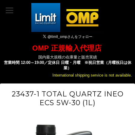
OMP 正規輸入代理店
国内最大規模の在庫量と販売実績
営業時間 12:00～19:00／定休日 日曜・月曜 ※祝日営業（月曜祝日は休
業）
International shipping service is not available.
23437-1 TOTAL QUARTZ INEO
ECS 5W-30 (1L)