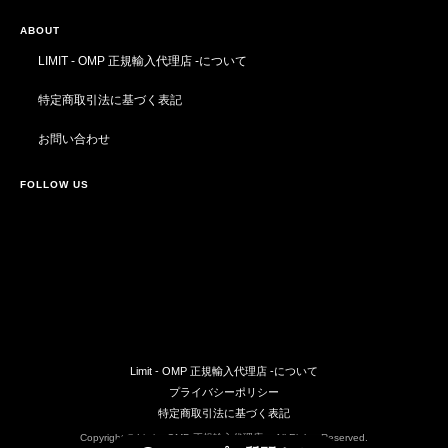
ABOUT
LIMIT - OMP 正規輸入代理店 -について
特定商取引法に基づく表記
お問い合わせ
FOLLOW US
Limit - OMP 正規輸入代理店 -について
プライバシーポリシー
特定商取引法に基づく表記
Copyright © Limit - OMP 正規輸入代理店 -. All Rights Reserved.