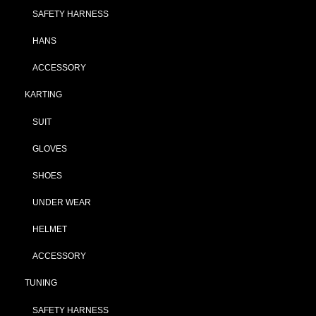
SAFETY HARNESS
HANS
ACCESSORY
KARTING
SUIT
GLOVES
SHOES
UNDER WEAR
HELMET
ACCESSORY
TUNING
SAFETY HARNESS