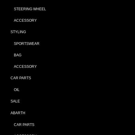
STEERING WHEEL
ACCESSORY
STYLING
SPORTSWEAR
BAG
ACCESSORY
CAR PARTS
OIL
SALE
ABARTH
CAR PARTS