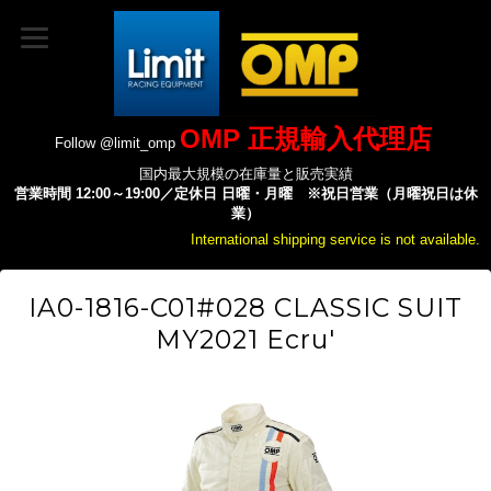
OMP 正規輸入代理店
Follow @limit_omp
国内最大規模の在庫量と販売実績
営業時間 12:00～19:00／定休日 日曜・月曜 ※祝日営業（月曜祝日は休
業）
International shipping service is not available.
IA0-1816-C01#028 CLASSIC SUIT
MY2021 Ecru'