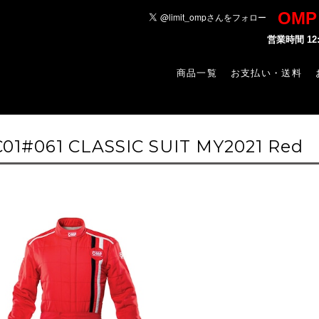
OM
営業時間 1
商品一覧
お支払い・送料
-C01#061 CLASSIC SUIT MY2021 Red