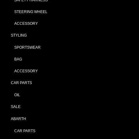
STEERING WHEEL
ACCESSORY
STYLING
SPORTSWEAR
BAG
ACCESSORY
CAR PARTS
OIL
SALE
ABARTH
CAR PARTS