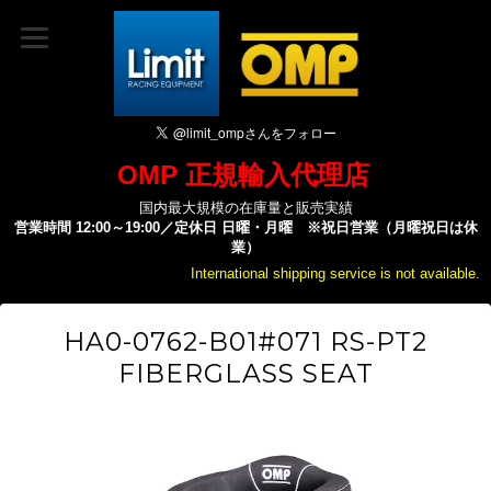
OMP 正規輸入代理店
国内最大規模の在庫量と販売実績
営業時間 12:00～19:00／定休日 日曜・月曜 ※祝日営業（月曜祝日は休
業）
International shipping service is not available.
HA0-0762-B01#071 RS-PT2
FIBERGLASS SEAT