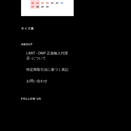
サイズ表
ABOUT
LIMIT - OMP 正規輸入代理
店 -について
特定商取引法に基づく表記
お問い合わせ
FOLLOW US